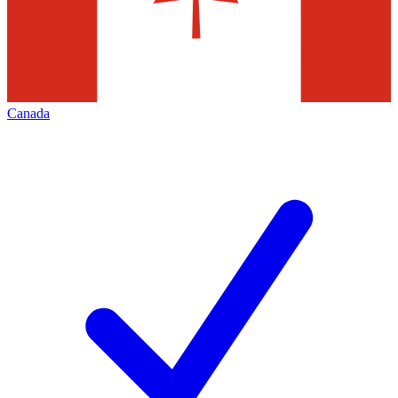
Canada