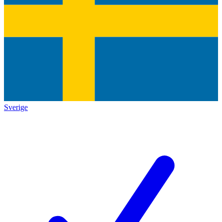
Sverige