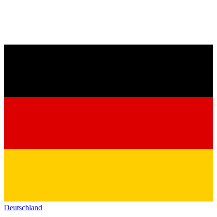
Deutschland