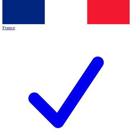
France