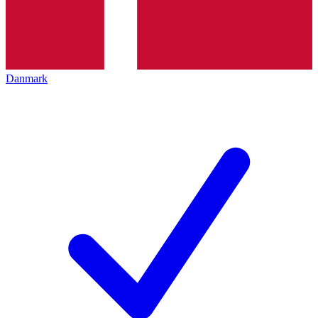
Danmark