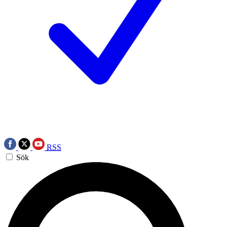
RSS
Sök