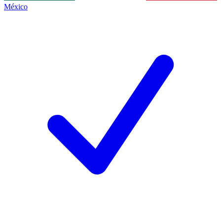
México