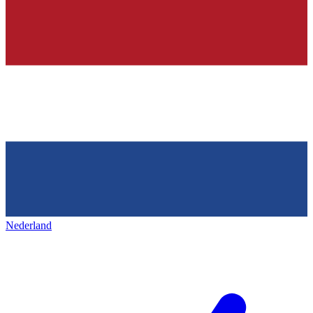
Nederland