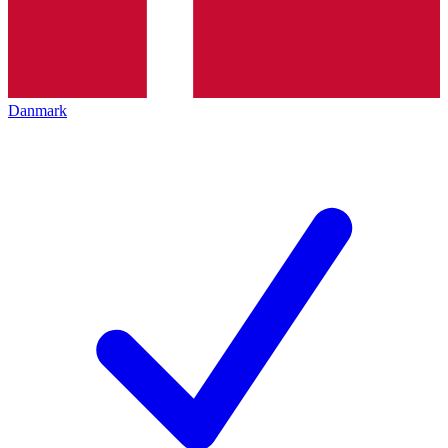
Danmark