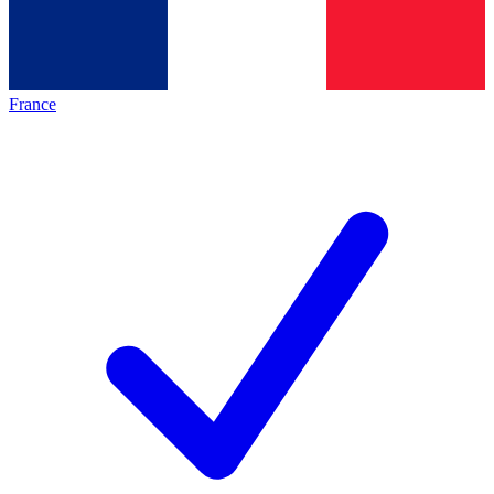
France