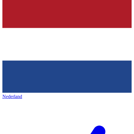
Nederland