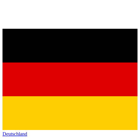
Deutschland