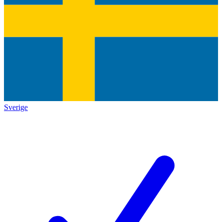
Sverige