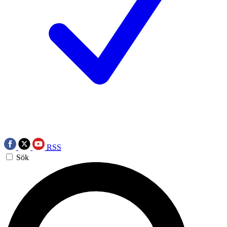
RSS
Sök