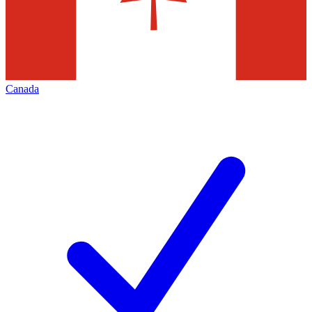
Canada