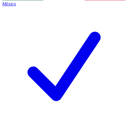
México