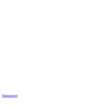
Singapore