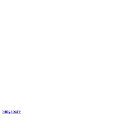
Singapore