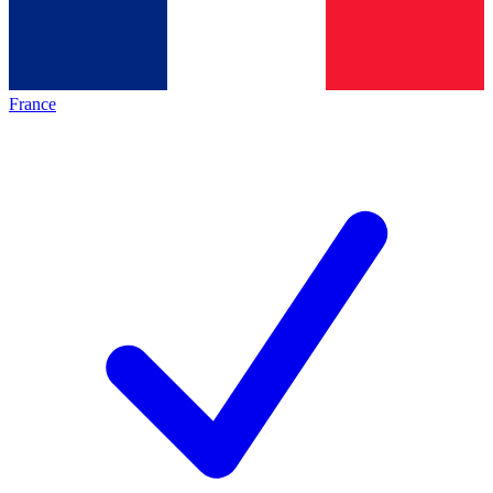
France