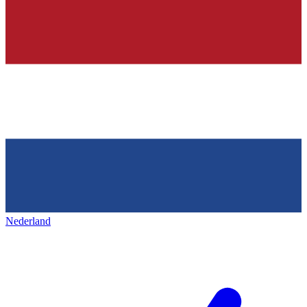
Nederland