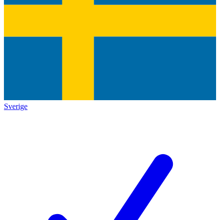
Sverige