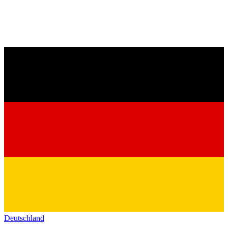
Deutschland