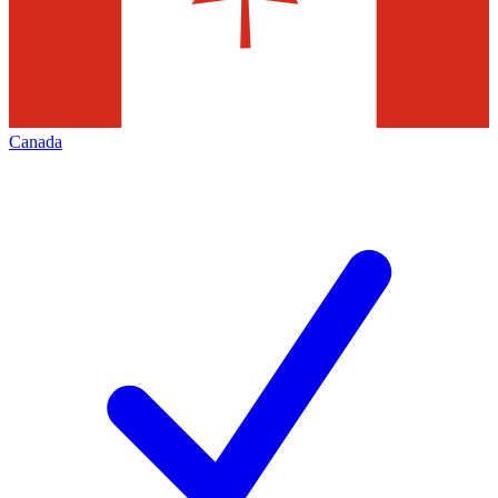
Canada