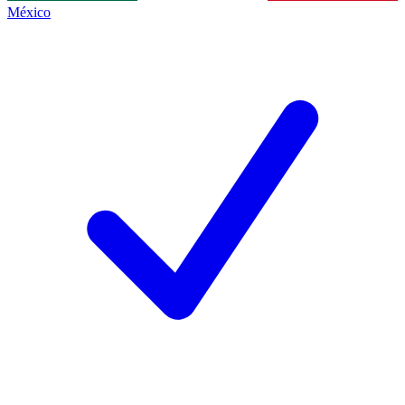
México