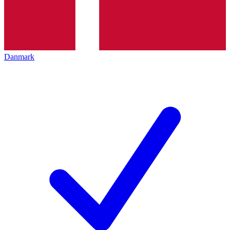
Danmark