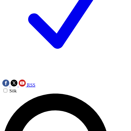
RSS
Sök