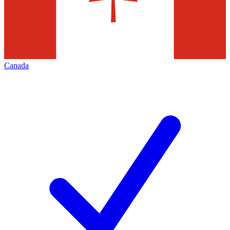
Canada