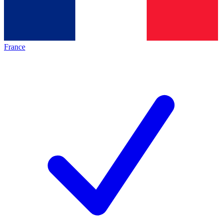
France