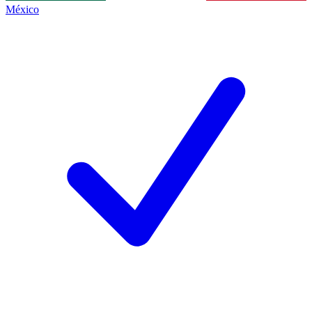
México