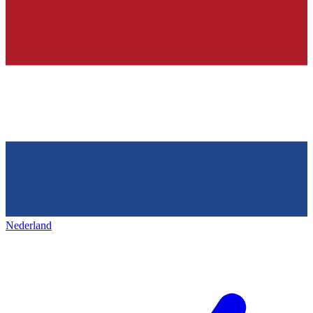
Nederland