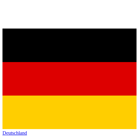
Deutschland