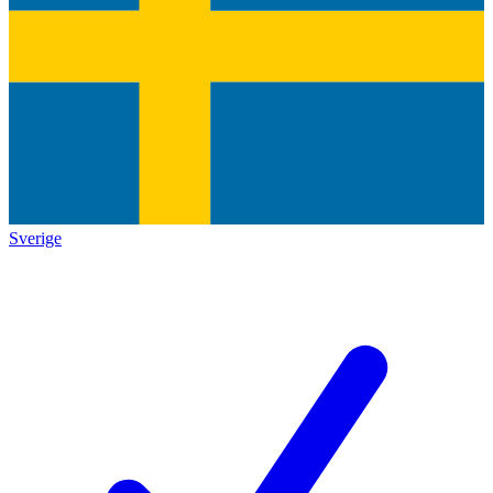
Sverige