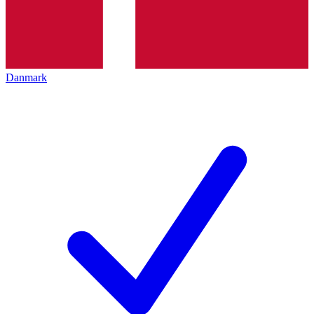
Danmark