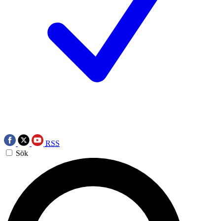
RSS
Sök