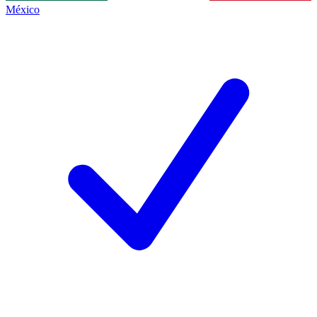
México