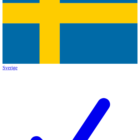
Sverige