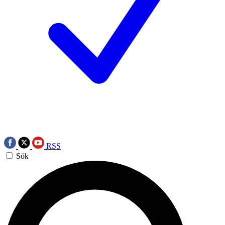
RSS
Sök