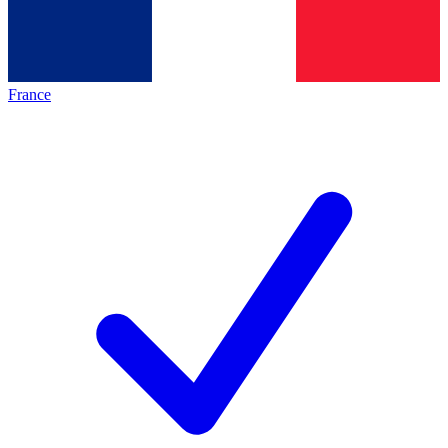
France