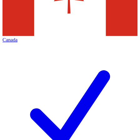
Canada