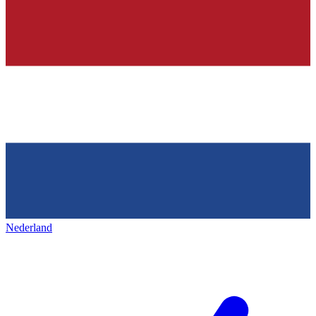
Nederland