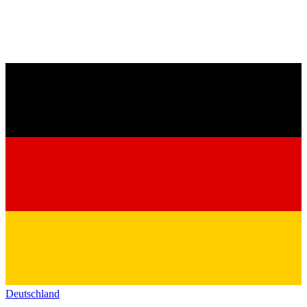
Deutschland