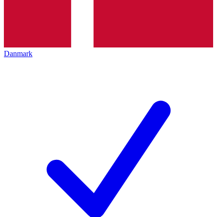
Danmark