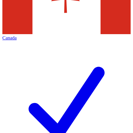
Canada