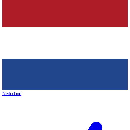
Nederland