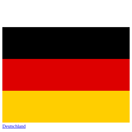
Deutschland