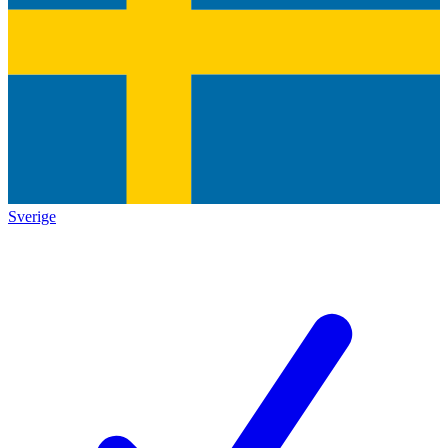
Sverige