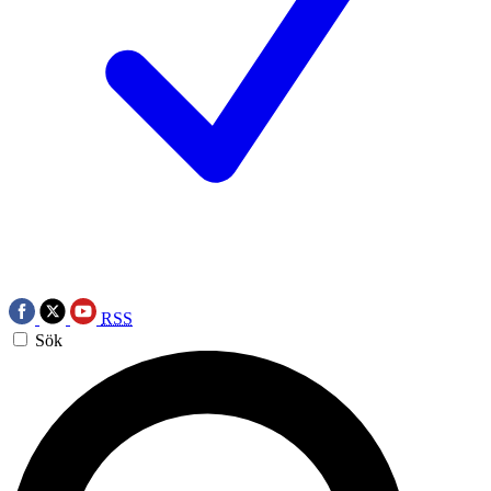
RSS
Sök