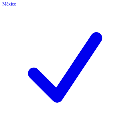
México