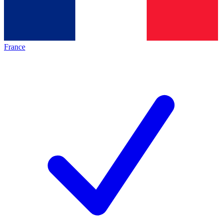
France