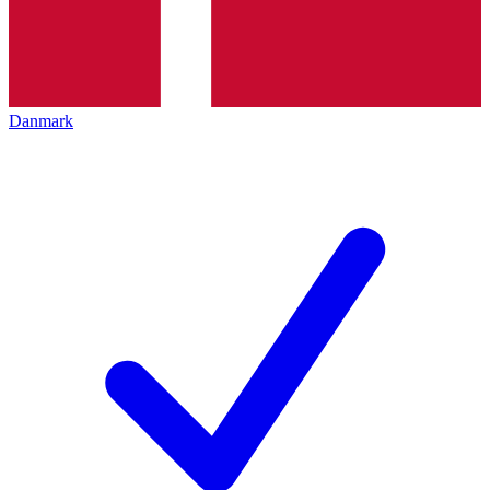
Danmark