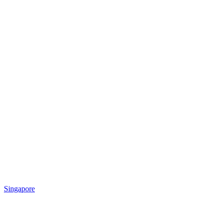
Singapore