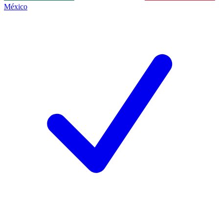
México