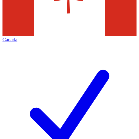
Canada