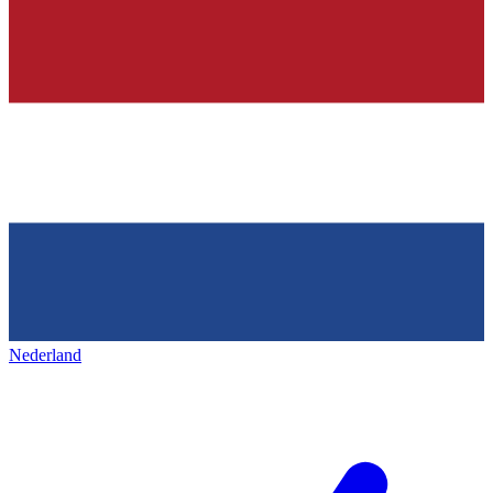
Nederland