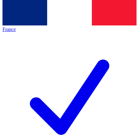
France