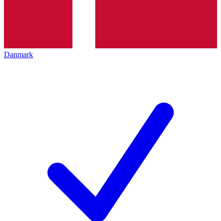
Danmark