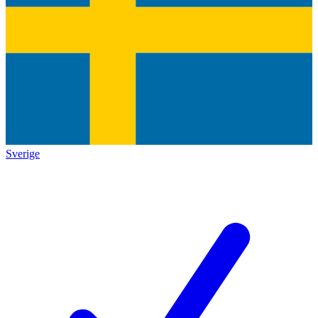
Sverige