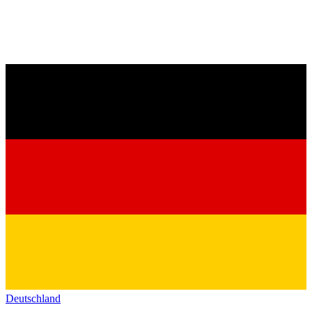
Deutschland