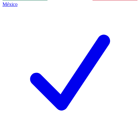
México