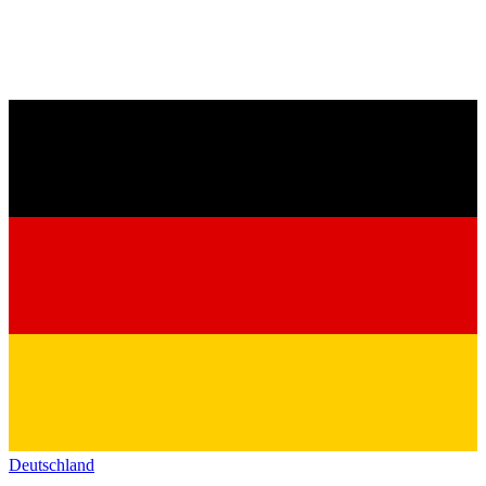
Deutschland