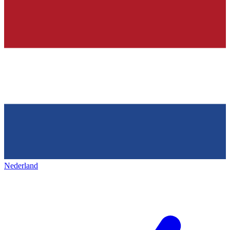
Nederland