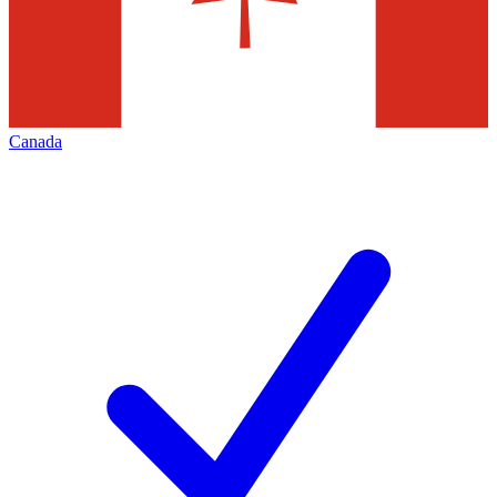
Canada