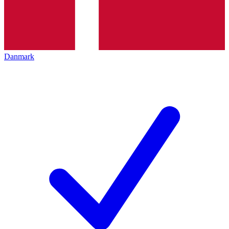
Danmark