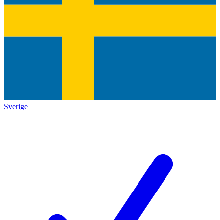
Sverige