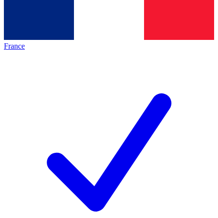
France