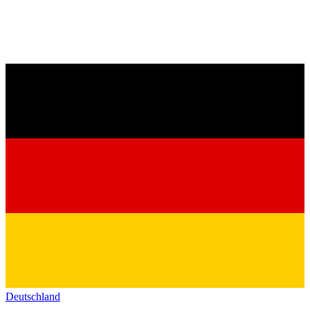
Deutschland