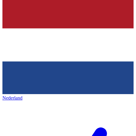
Nederland