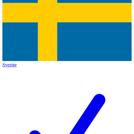
Sverige