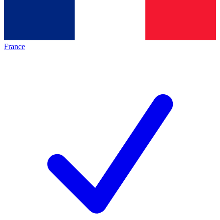
France