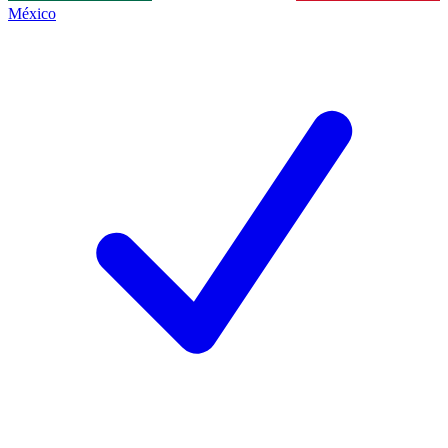
México