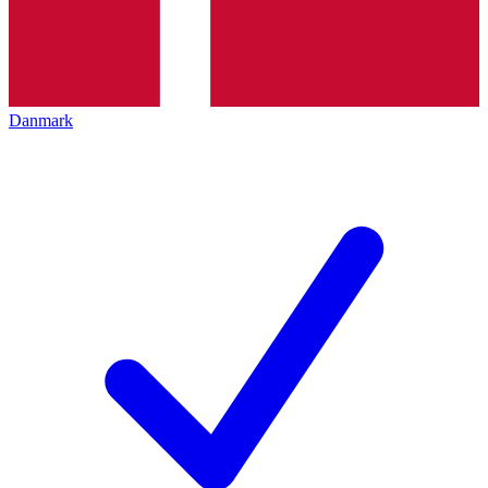
Danmark