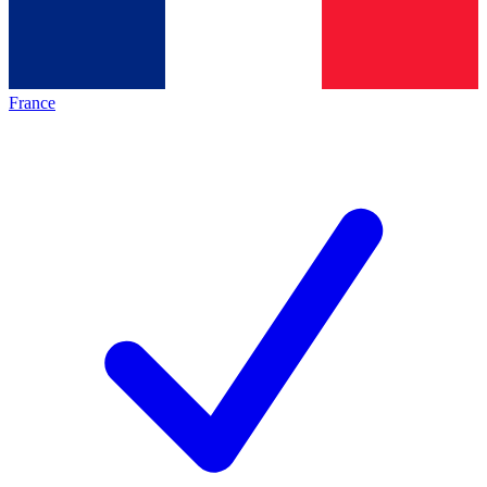
France