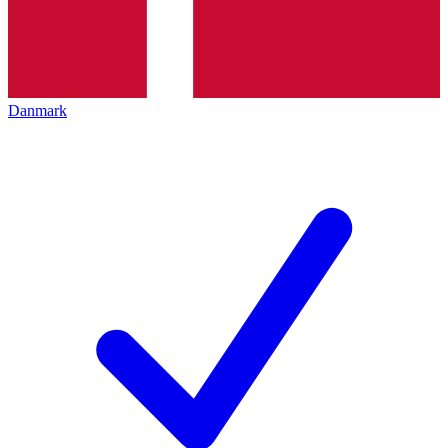
Danmark