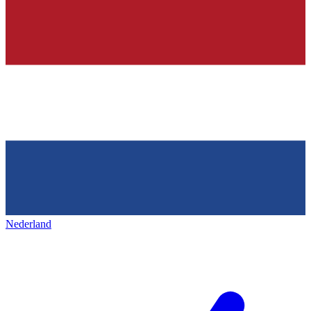
Nederland