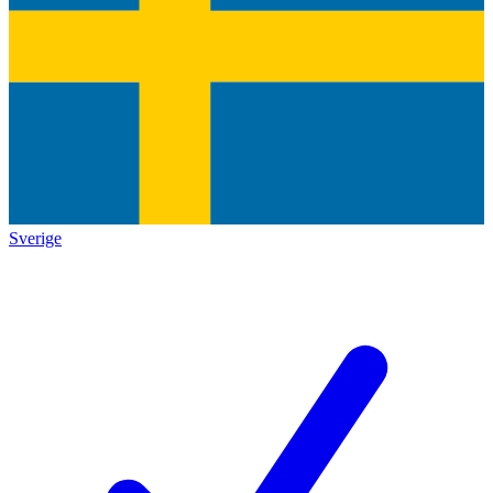
Sverige