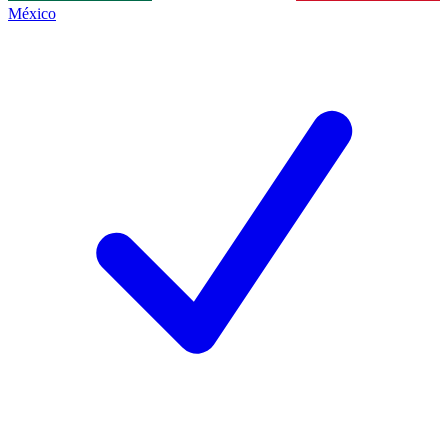
México