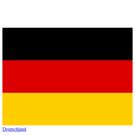
Deutschland