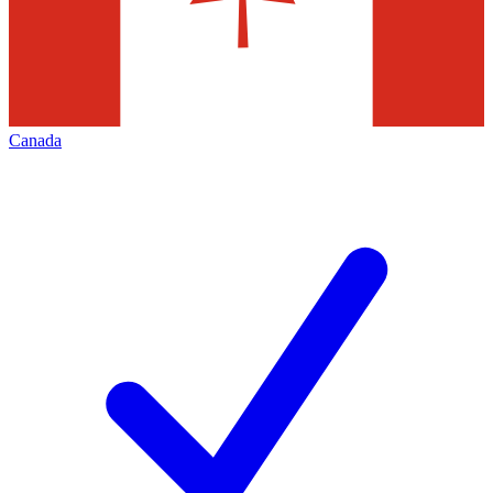
Canada