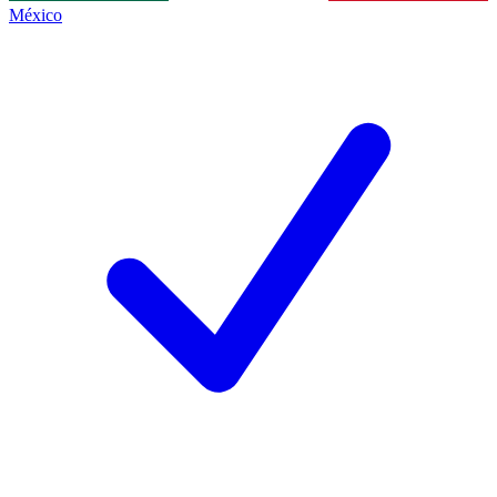
México