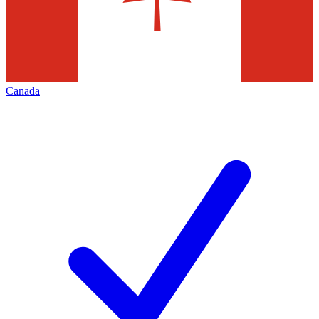
Canada