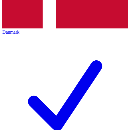
Danmark