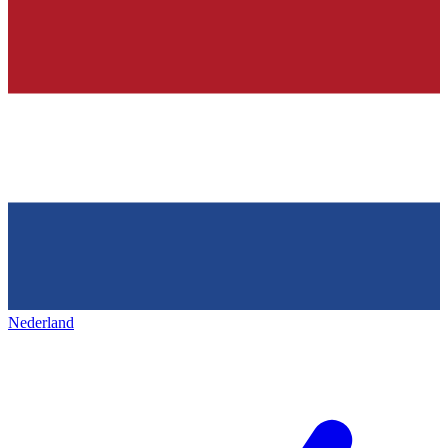
Nederland