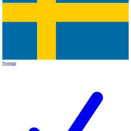
Sverige