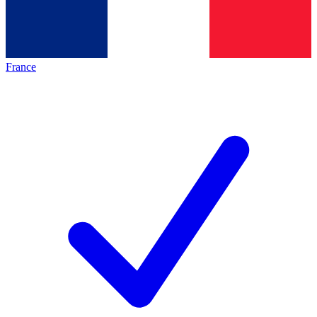
France