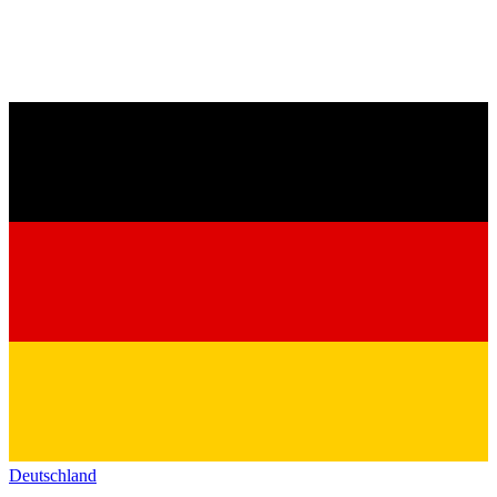
Deutschland