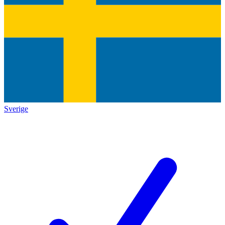
Sverige