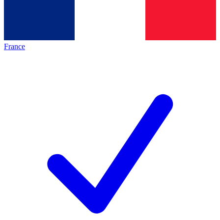
France