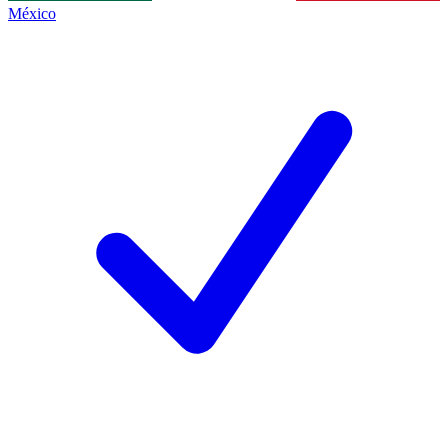
México