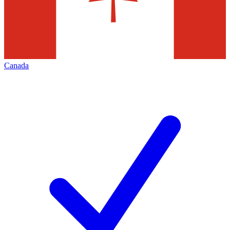
Canada