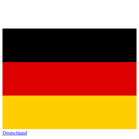
Deutschland