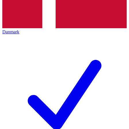
Danmark