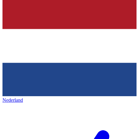
Nederland