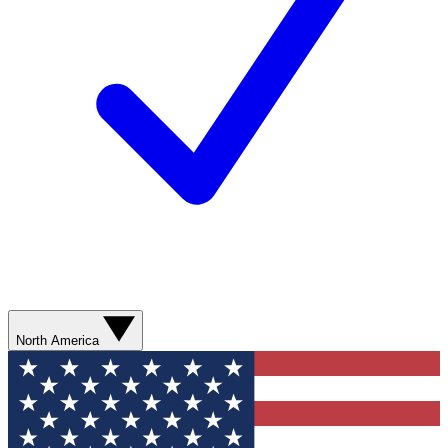
North America