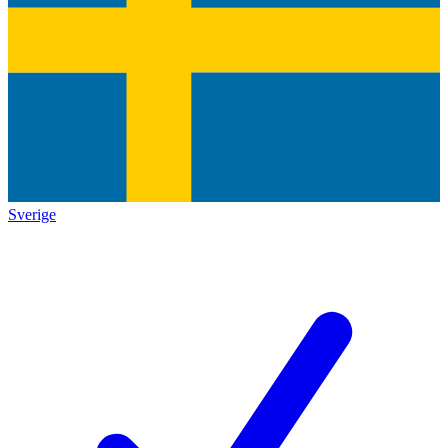
Sverige