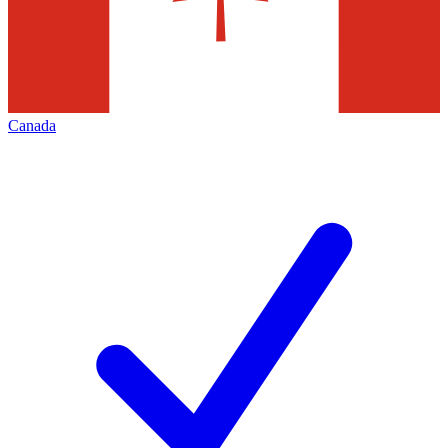
Canada