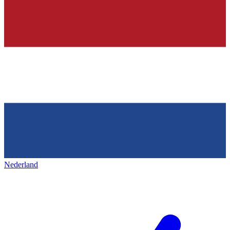
Nederland