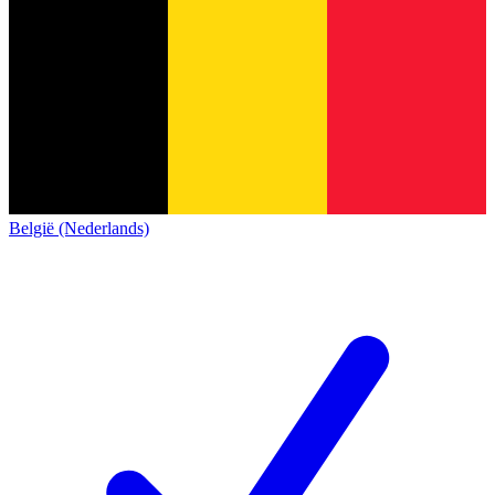
België (Nederlands)