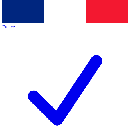
France