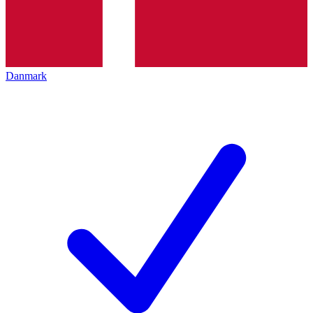
Danmark