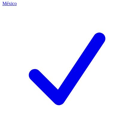
México