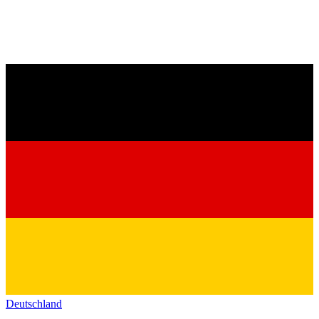
Deutschland