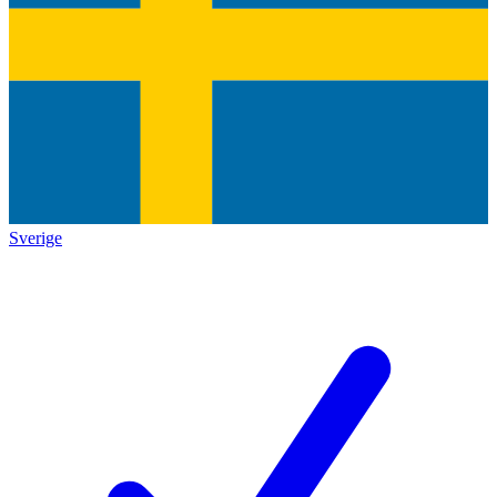
Sverige