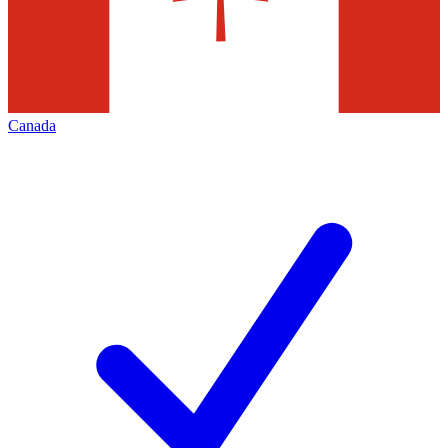
Canada