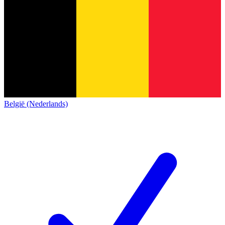
België (Nederlands)