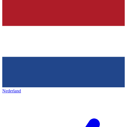
Nederland