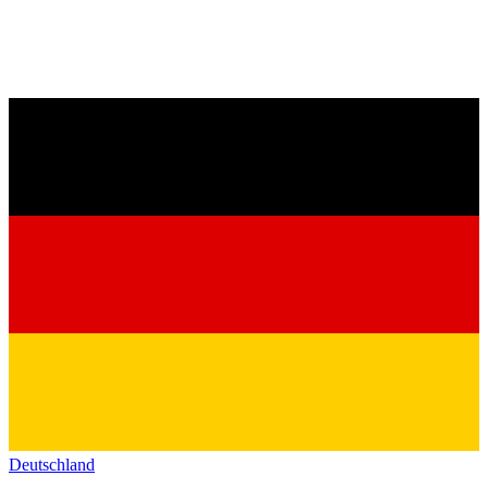
Deutschland