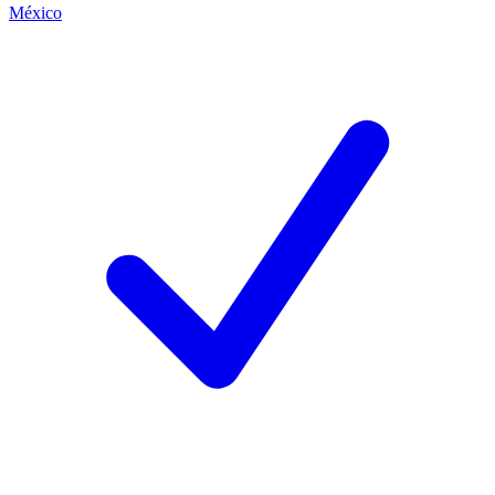
México