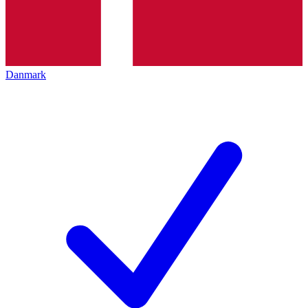
Danmark