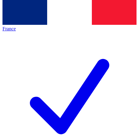
France