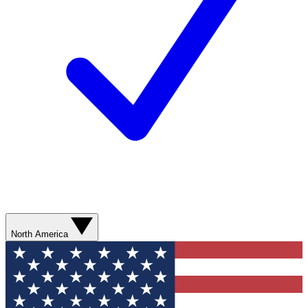
North America