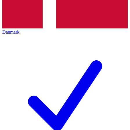
Danmark