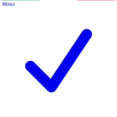
México