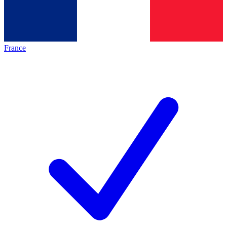
France