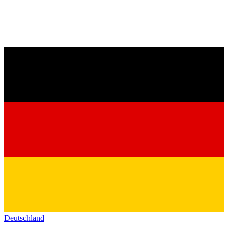
Deutschland