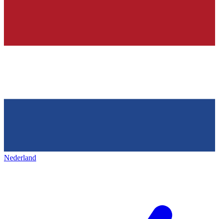
Nederland