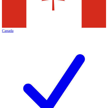
Canada