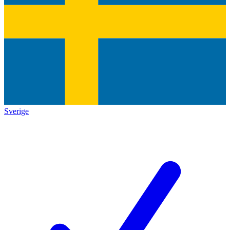
Sverige