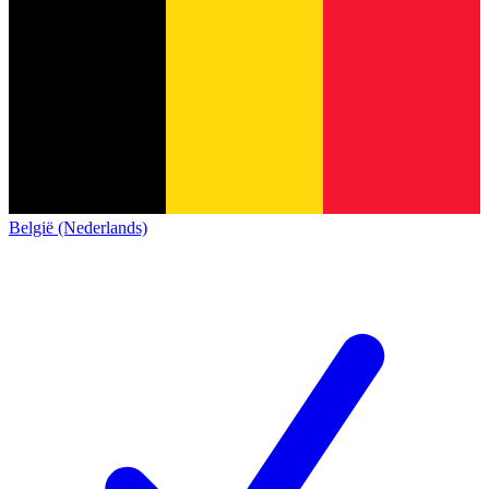
België (Nederlands)