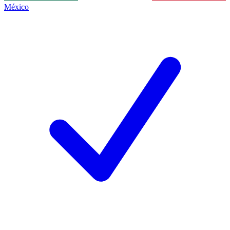
México