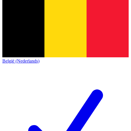
België (Nederlands)