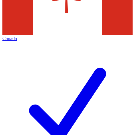
Canada