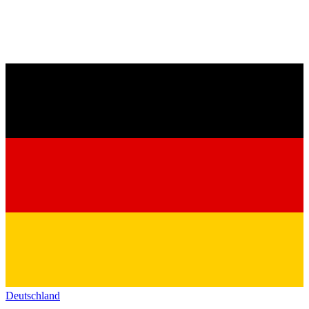
Deutschland