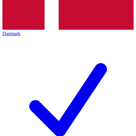
Danmark