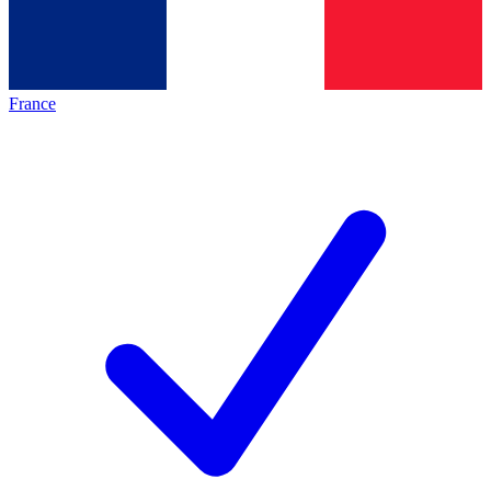
France