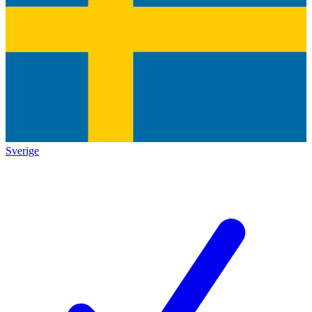
Sverige