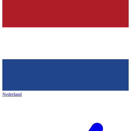
Nederland