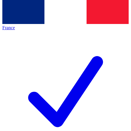
France