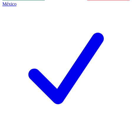
México