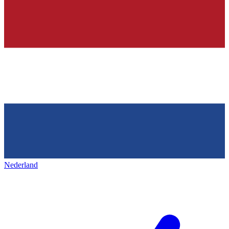
Nederland