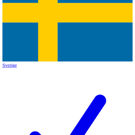
Sverige