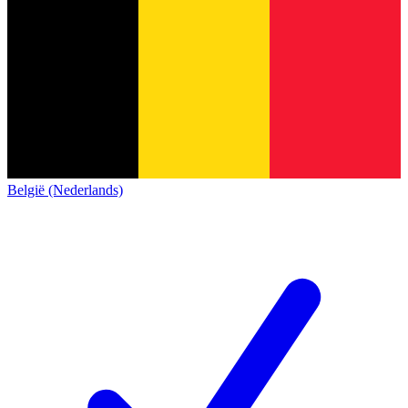
België (Nederlands)