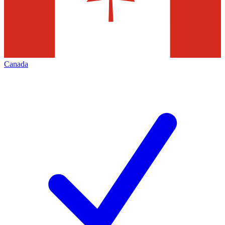
Canada