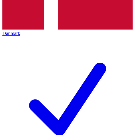
Danmark