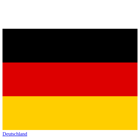
Deutschland