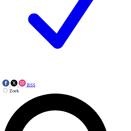
RSS
Zoek