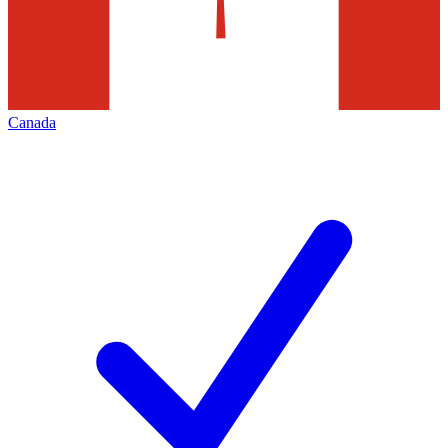
Canada