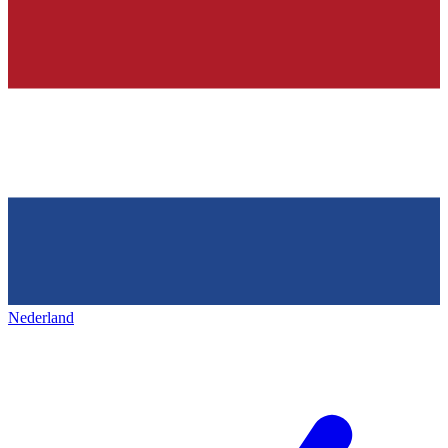
Nederland