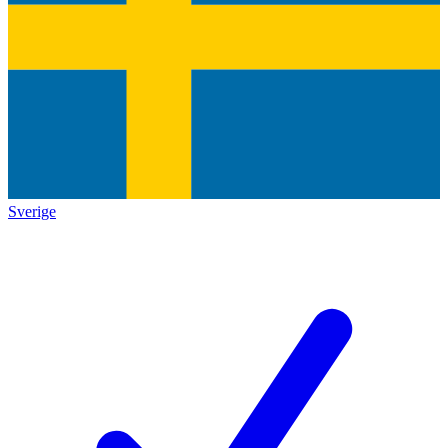
Sverige