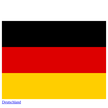
Deutschland