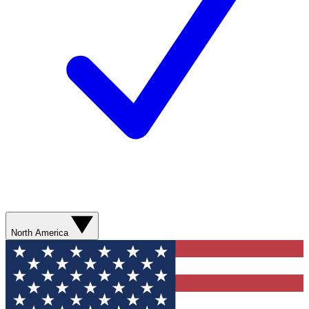
North America