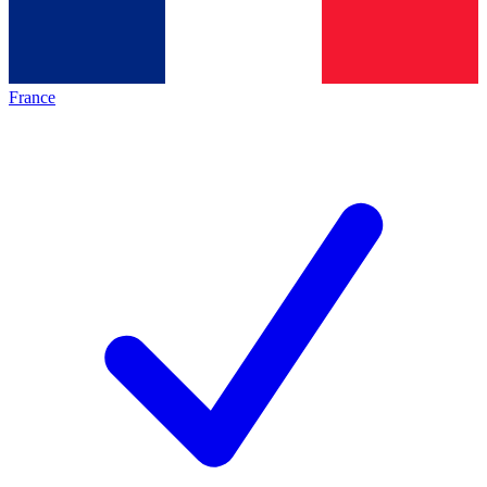
France