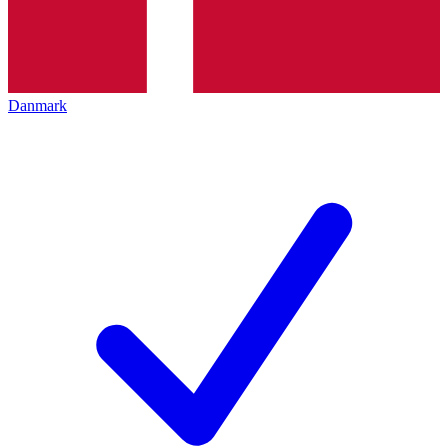
Danmark