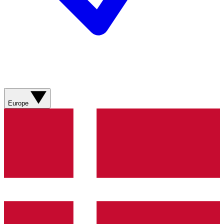
Europe