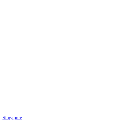
Singapore