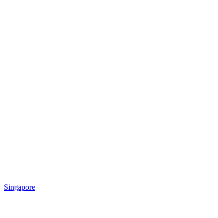
Singapore