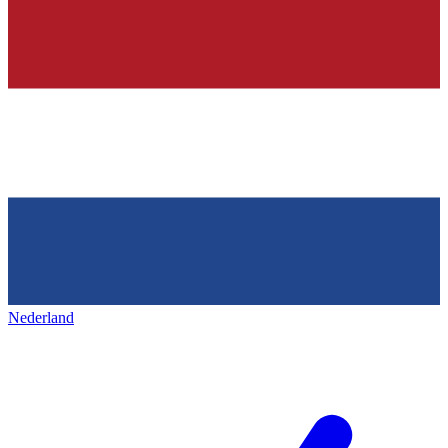
Nederland