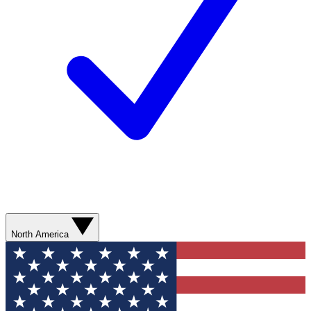
North America