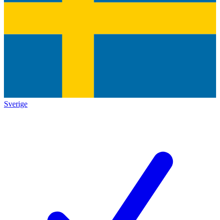
Sverige