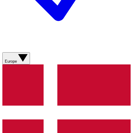
Europe