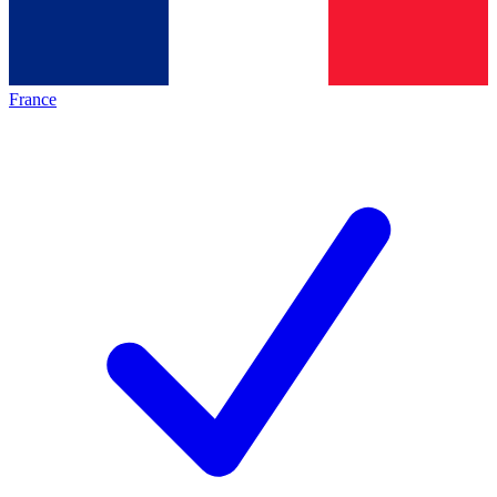
France