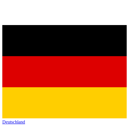
Deutschland