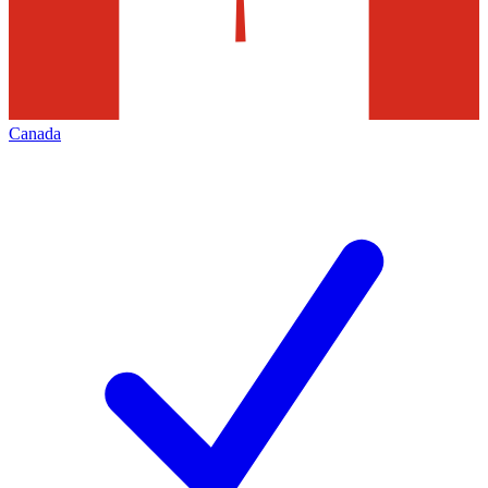
Canada