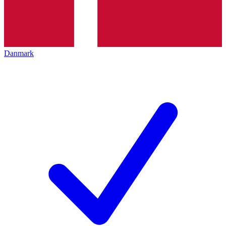
Danmark