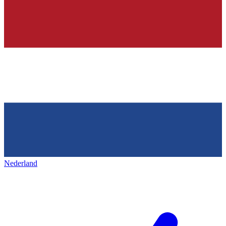
Nederland