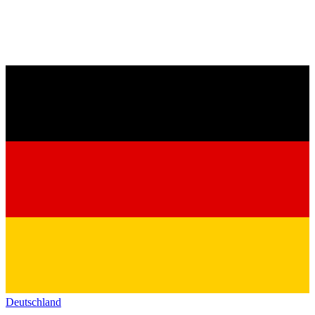
Deutschland