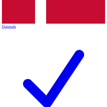
Danmark