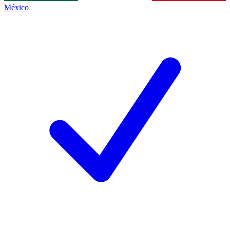
México