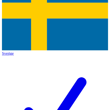
Sverige