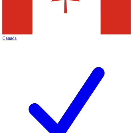
Canada