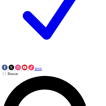
RSS
Buscar