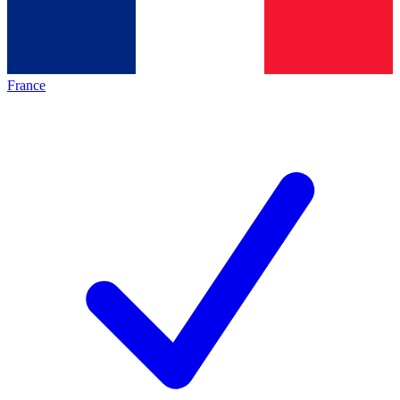
France