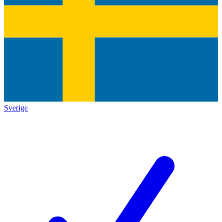
Sverige