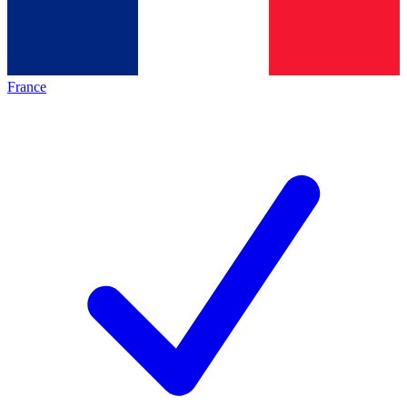
France