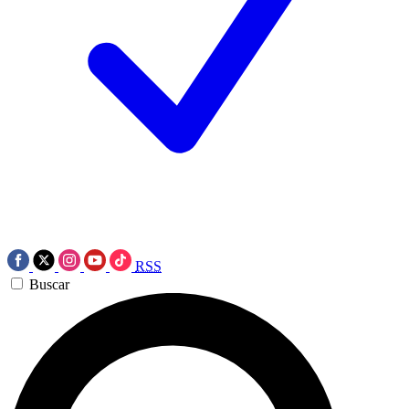
RSS
Buscar