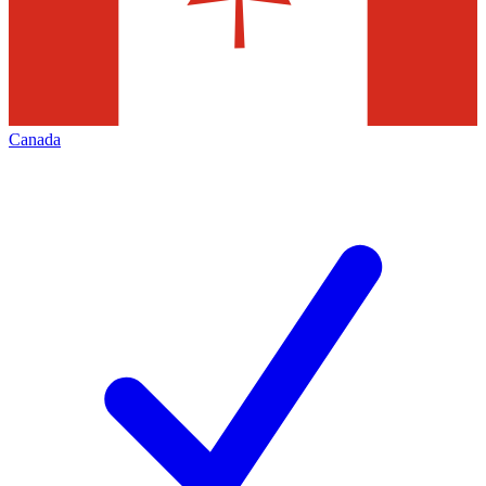
Canada