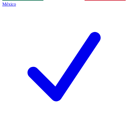
México