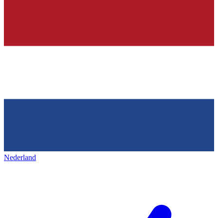
Nederland