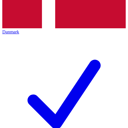
Danmark