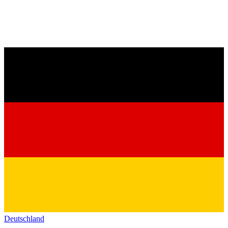
Deutschland