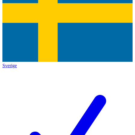
Sverige