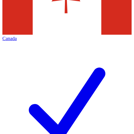
Canada