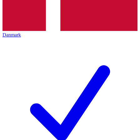
Danmark