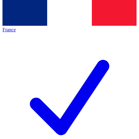
France