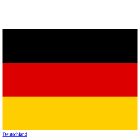
Deutschland