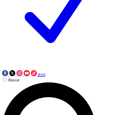
RSS
Buscar