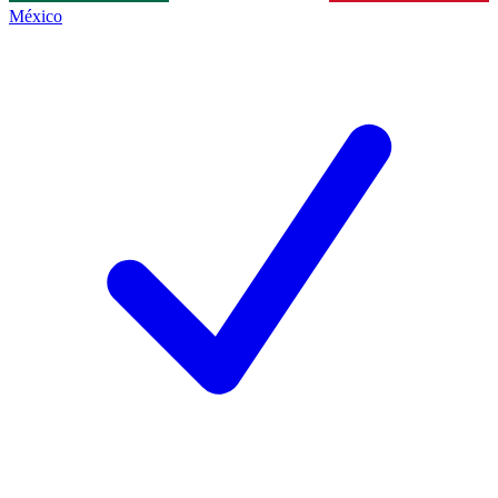
México