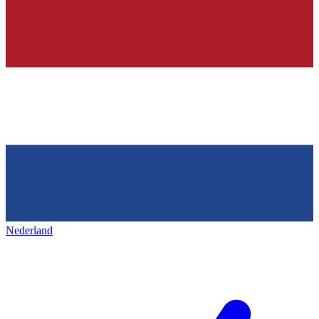
Nederland