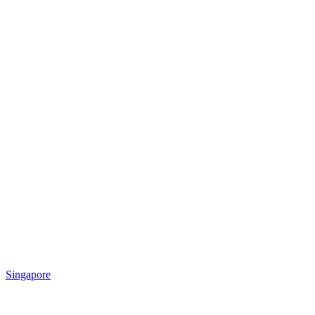
Singapore