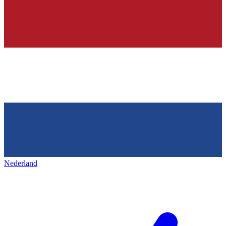
Nederland