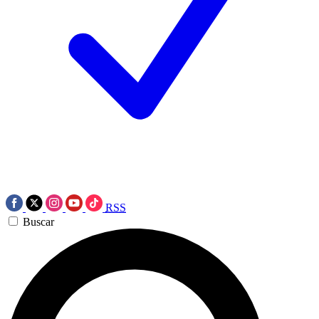
RSS
Buscar