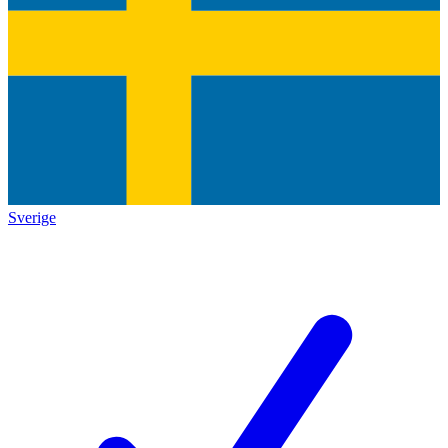
Sverige