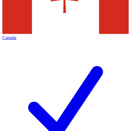
Canada