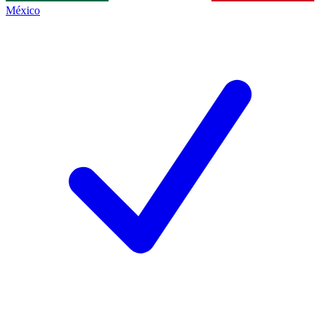
México