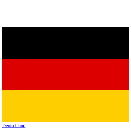
Deutschland