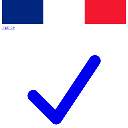
France