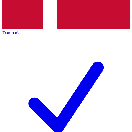
Danmark