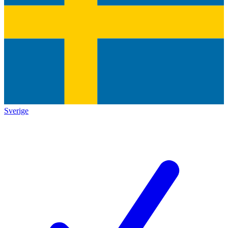
Sverige