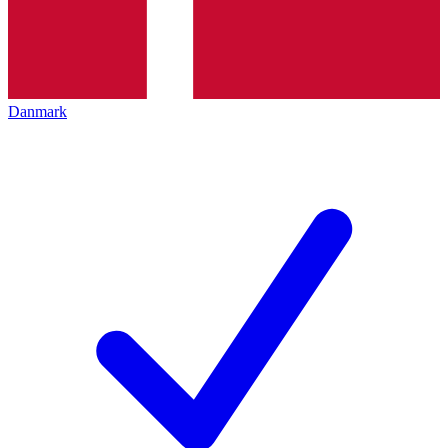
Danmark