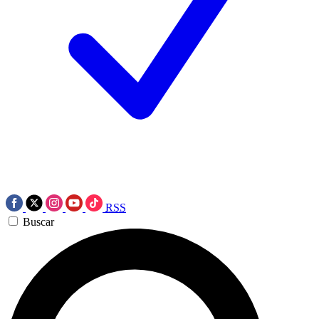
RSS
Buscar