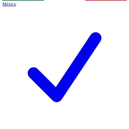
México