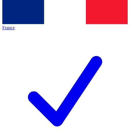
France