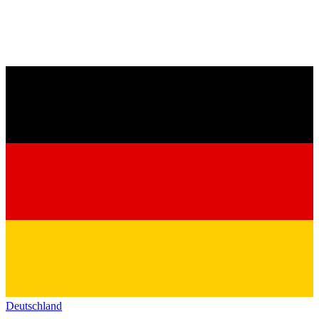
Deutschland