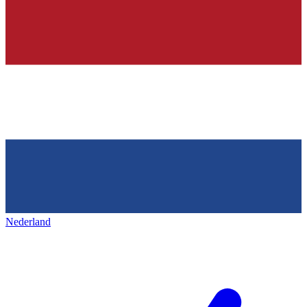
Nederland