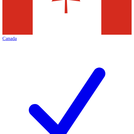
Canada