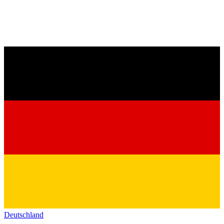
Deutschland