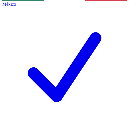
México