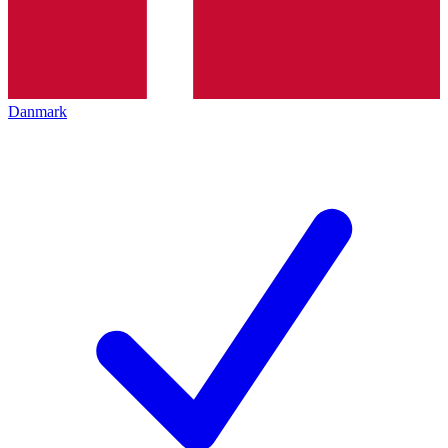
Danmark