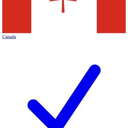
Canada