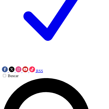
RSS
Buscar