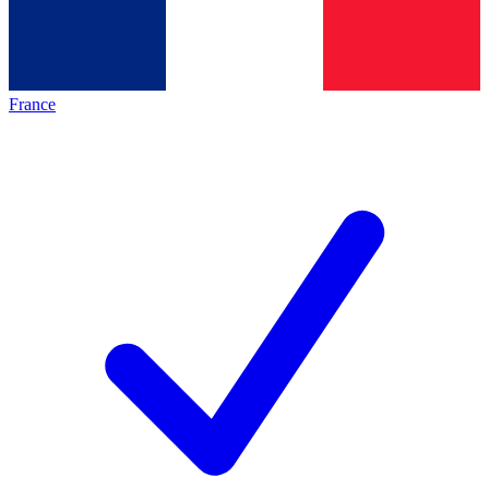
France