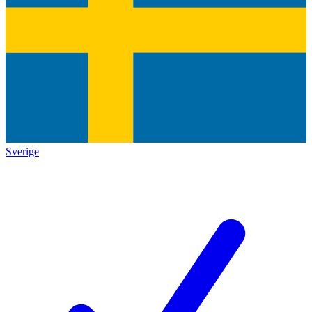
Sverige