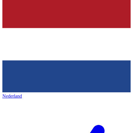
Nederland