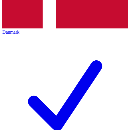
Danmark