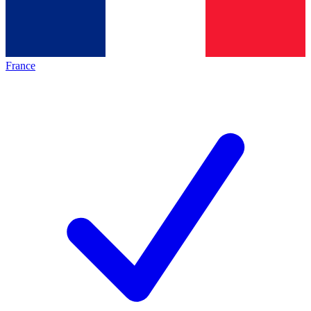
France