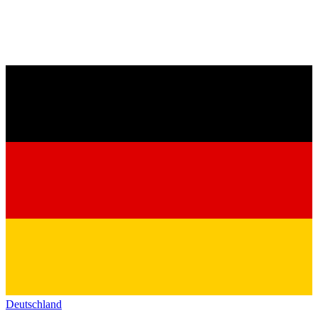
Deutschland