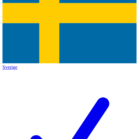
Sverige