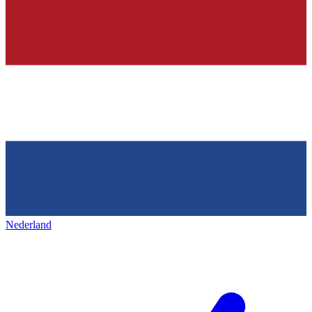
Nederland