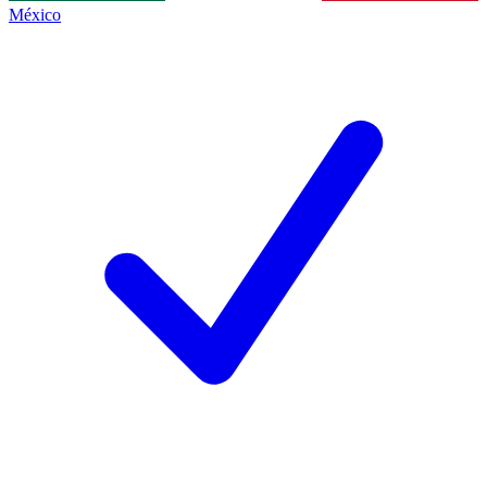
México