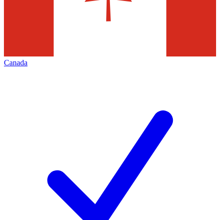
Canada