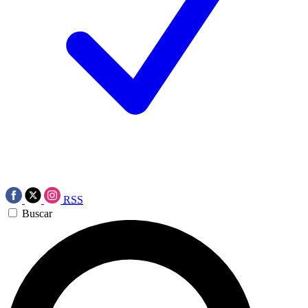
RSS
Buscar