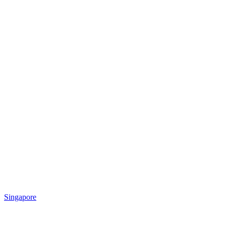
Singapore