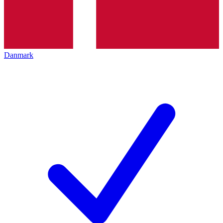
Danmark