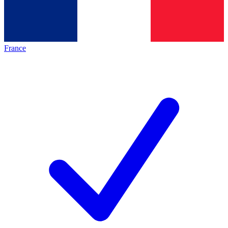
France