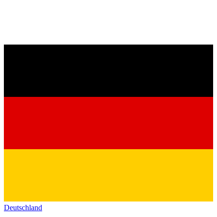
Deutschland