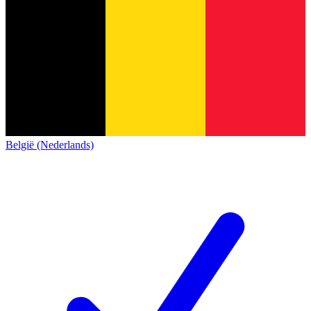
België (Nederlands)