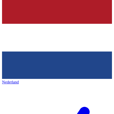
Nederland