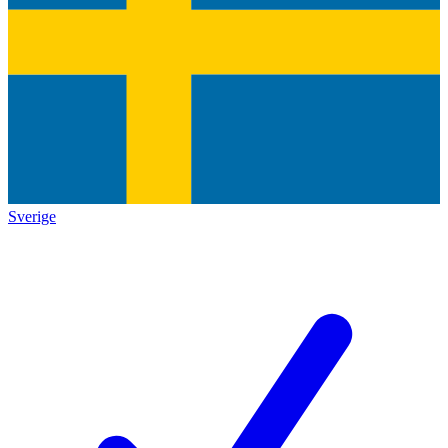
Sverige