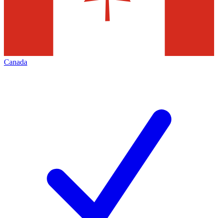
Canada