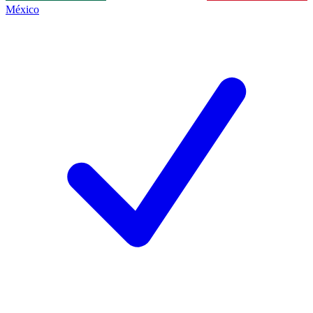
México