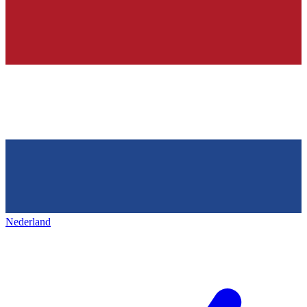
Nederland