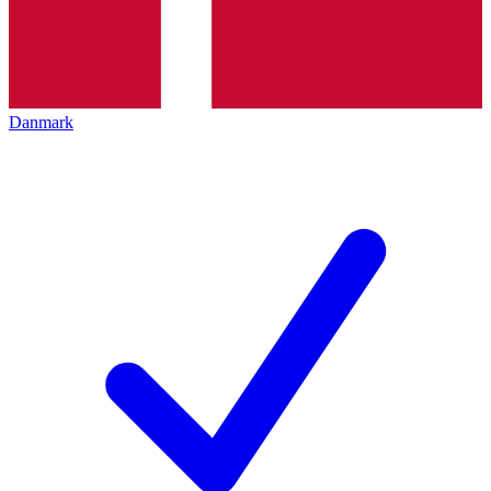
Danmark