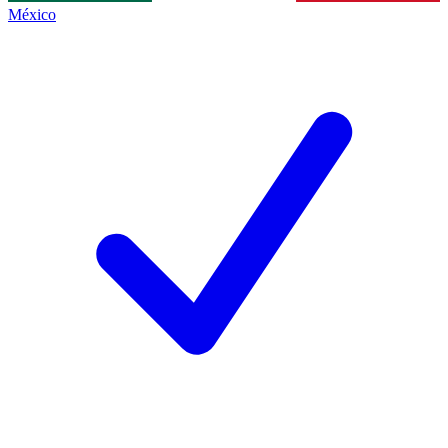
México