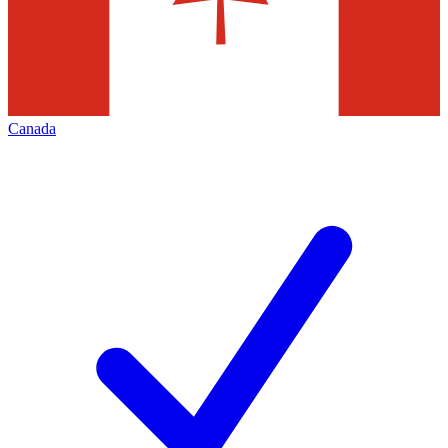
Canada