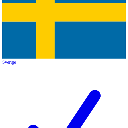
Sverige