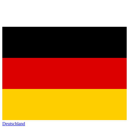
Deutschland