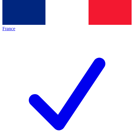
France