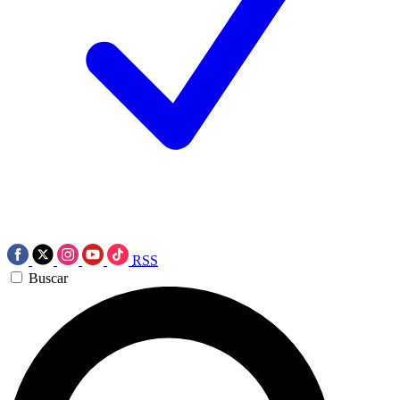
RSS
Buscar