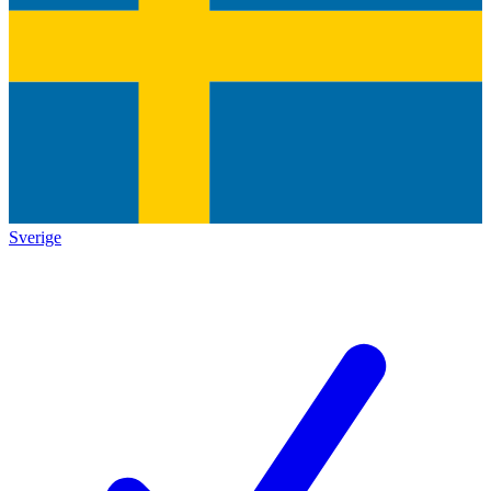
Sverige