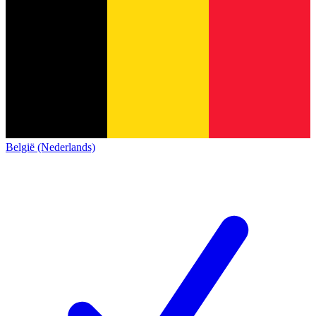
België (Nederlands)