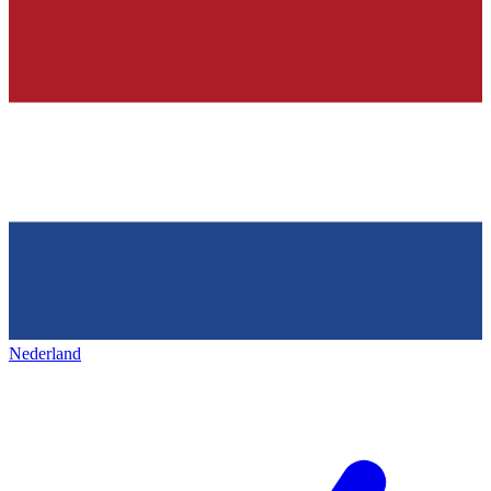
Nederland