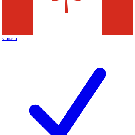
Canada