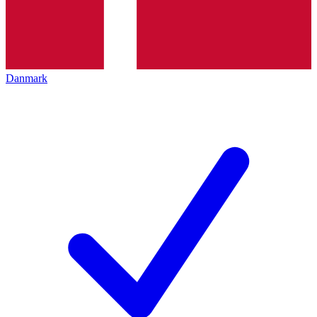
Danmark