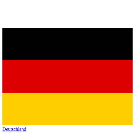
Deutschland