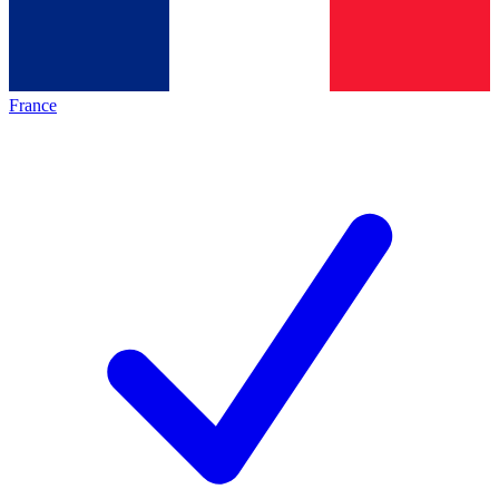
France