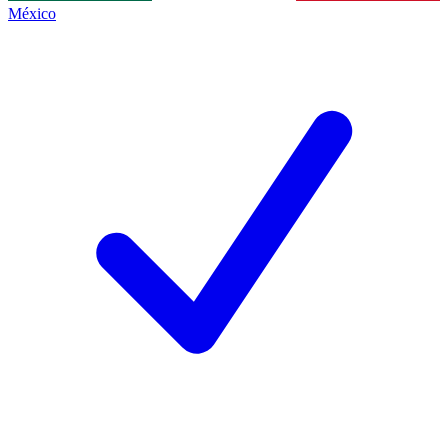
México