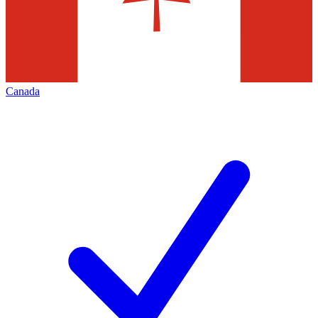
Canada