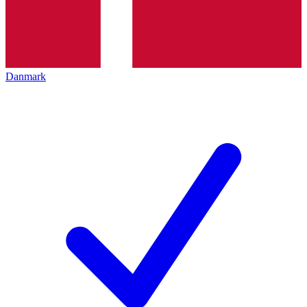
Danmark