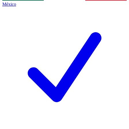
México