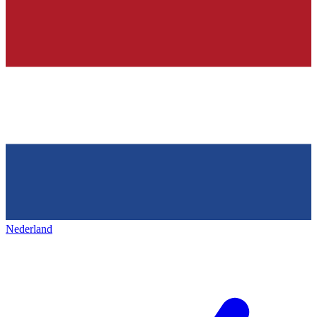
Nederland