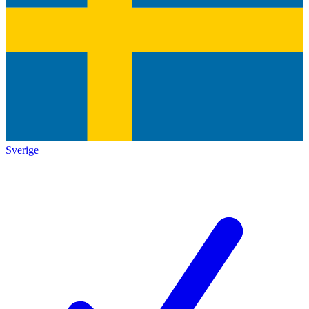
Sverige