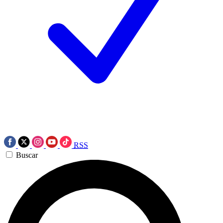
RSS
Buscar