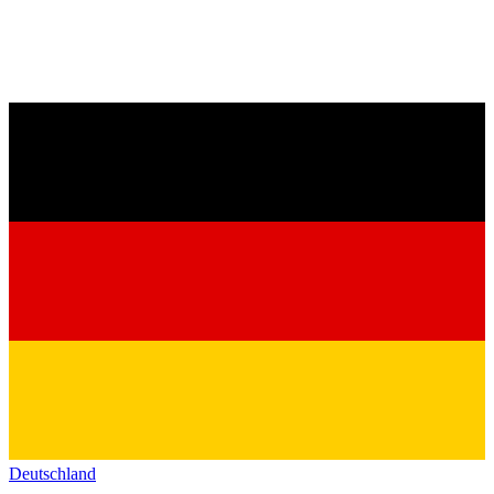
Deutschland