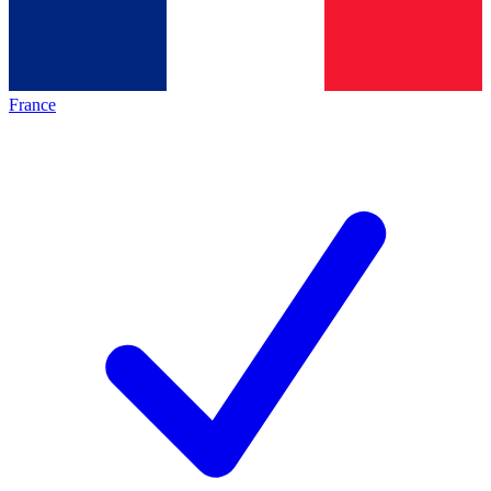
France