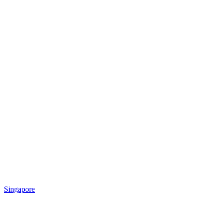
Singapore