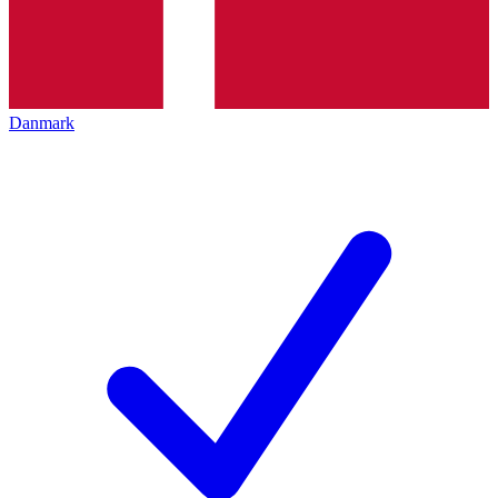
Danmark