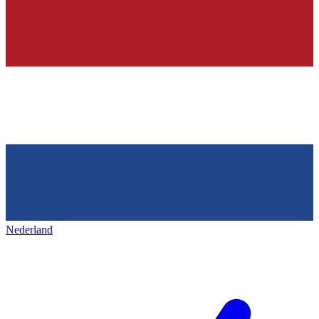
Nederland