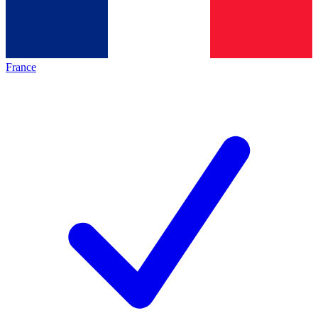
France