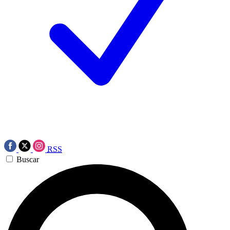
RSS
Buscar