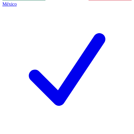
México