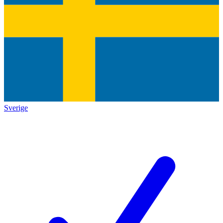
Sverige