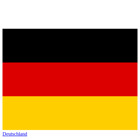
Deutschland