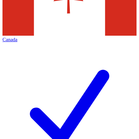
Canada