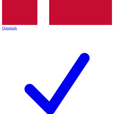
Danmark