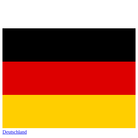
Deutschland