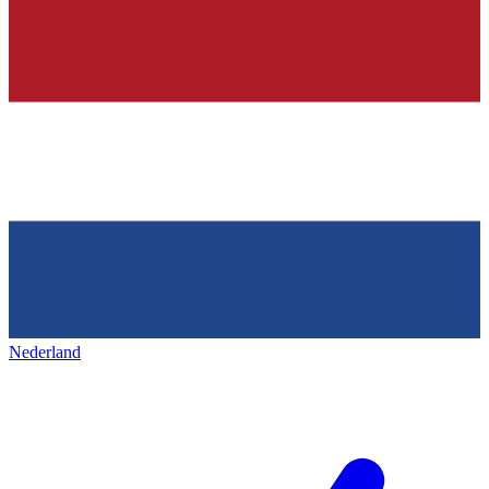
Nederland