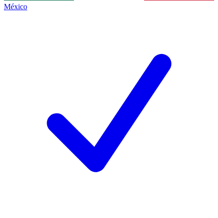
México