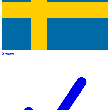
Sverige