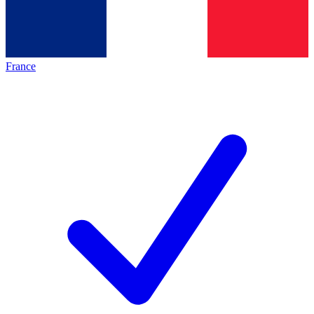
France