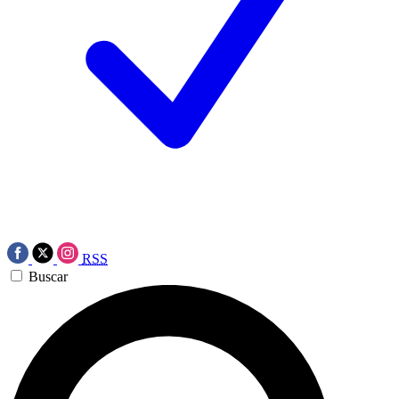
RSS
Buscar