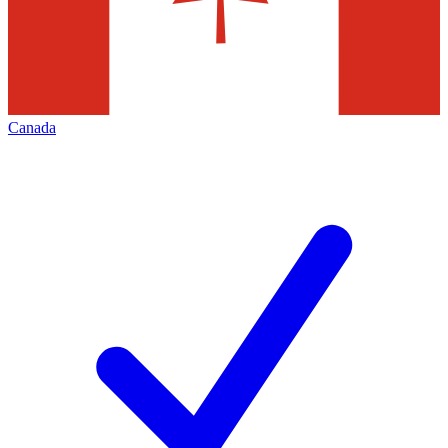
Canada