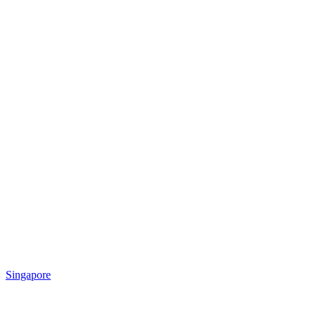
Singapore