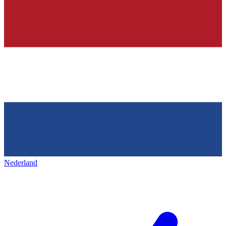
Nederland