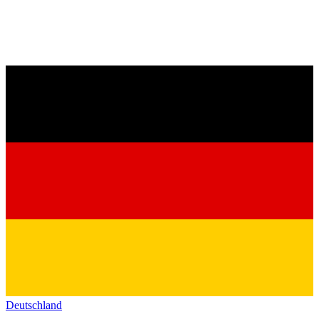
Deutschland