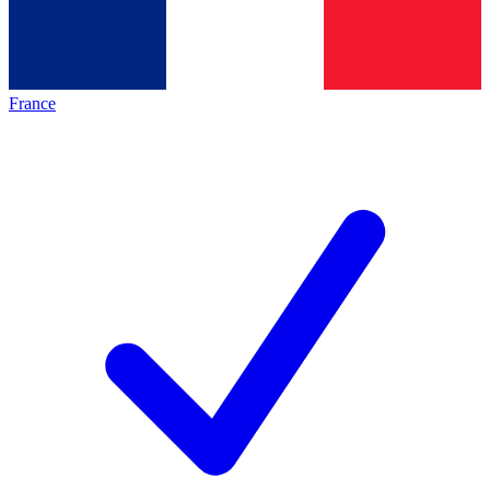
France