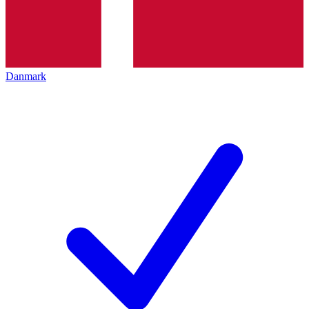
Danmark