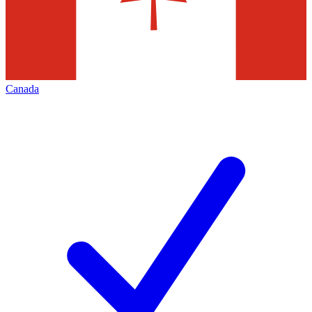
Canada