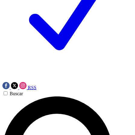
RSS
Buscar