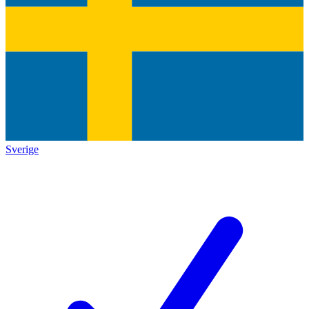
Sverige