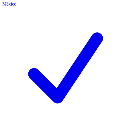
México