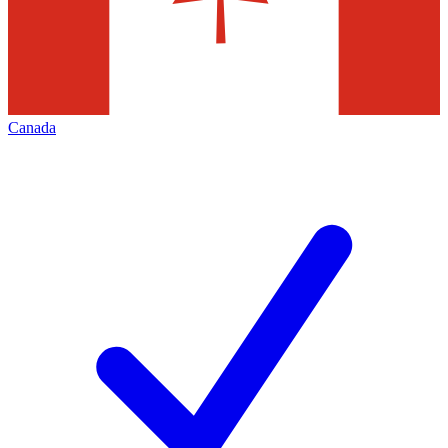
Canada