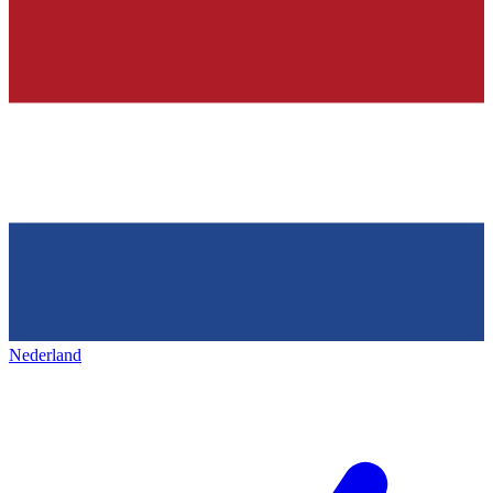
Nederland