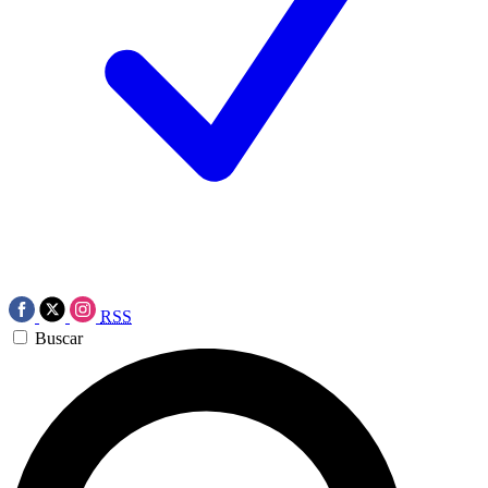
RSS
Buscar