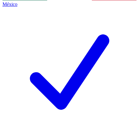
México