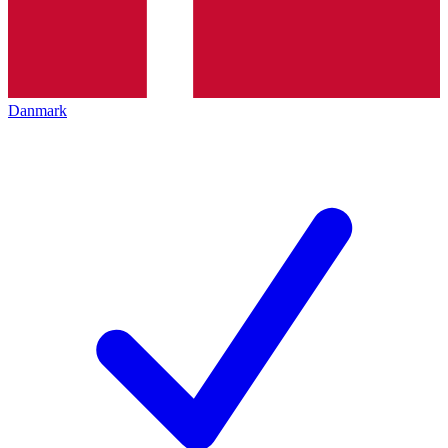
Danmark