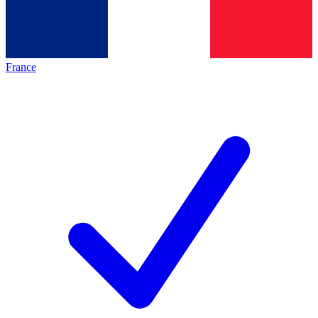
France