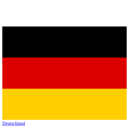
Deutschland