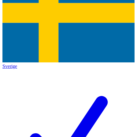
Sverige