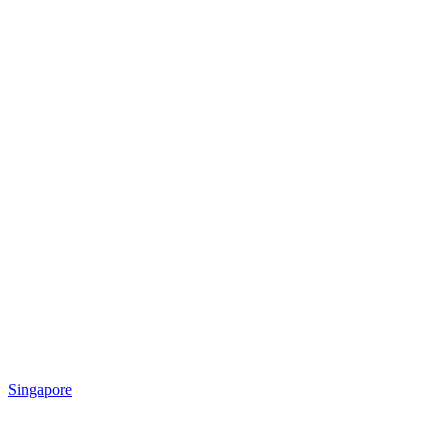
Singapore