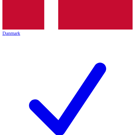
Danmark