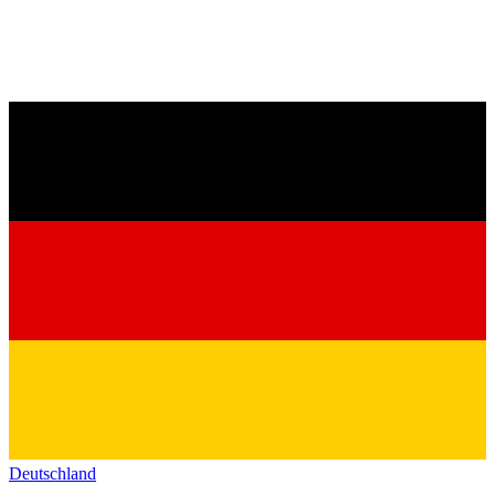
Deutschland