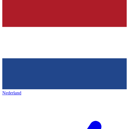
Nederland