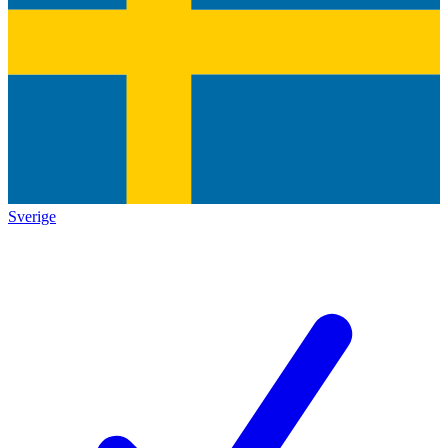
Sverige