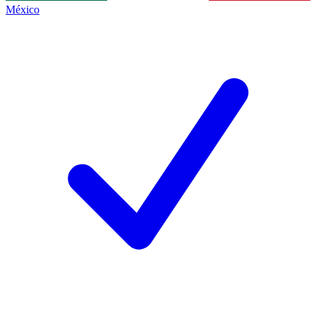
México