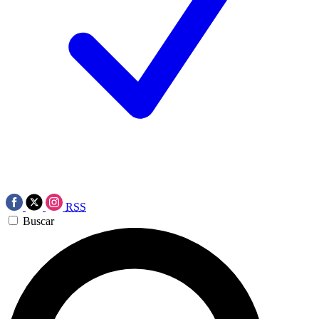
RSS
Buscar