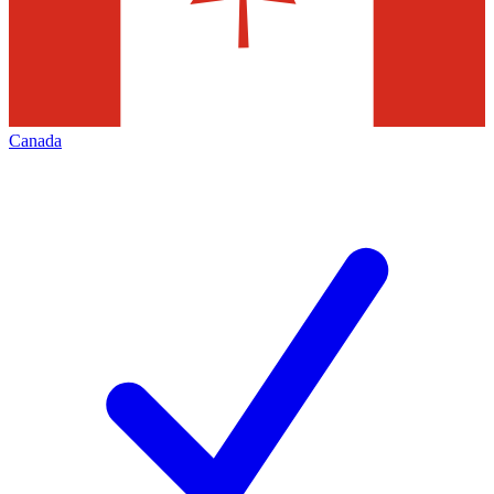
Canada