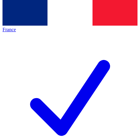
France