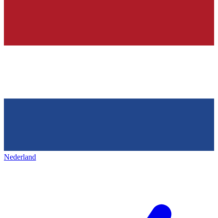
Nederland