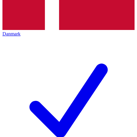
Danmark