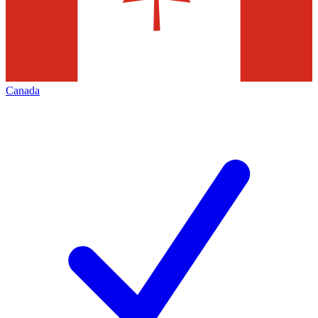
Canada