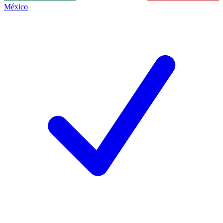
México