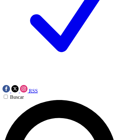
RSS
Buscar