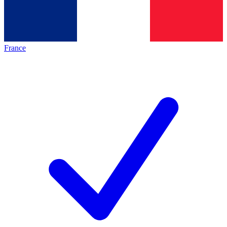
France