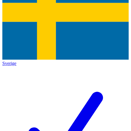
Sverige