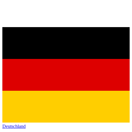
Deutschland