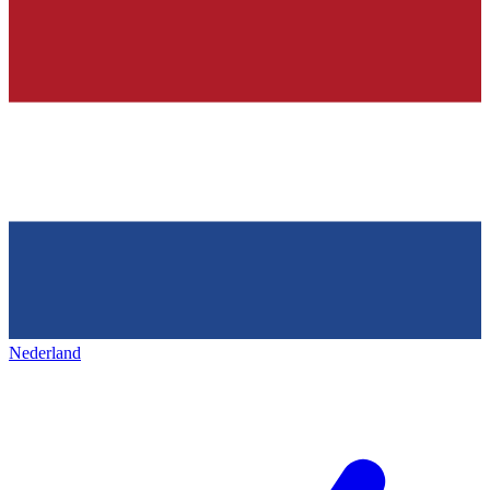
Nederland