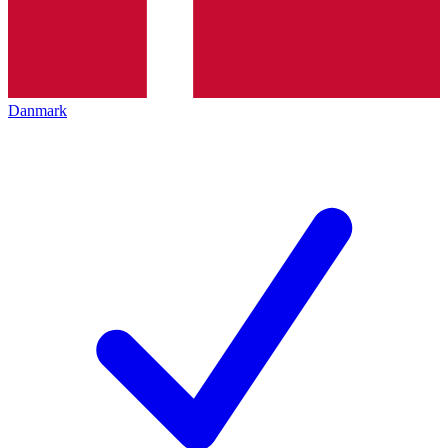
Danmark