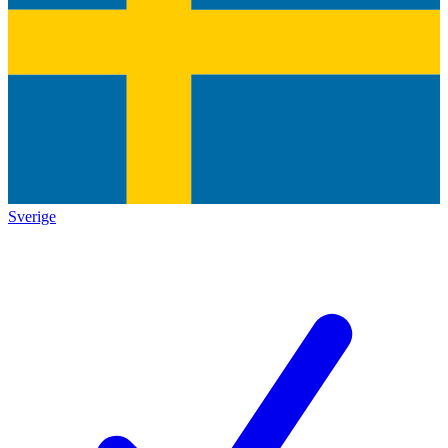
Sverige