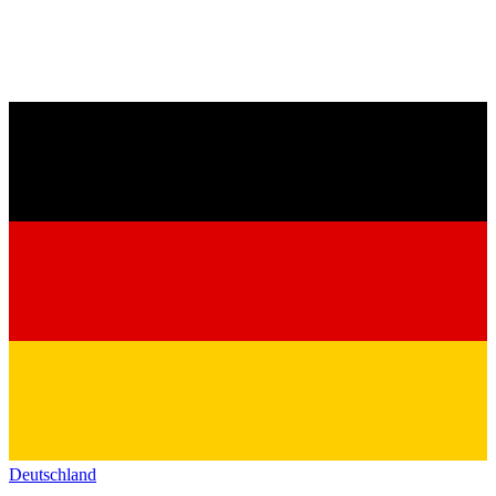
Deutschland