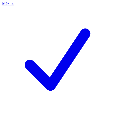
México