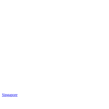
Singapore