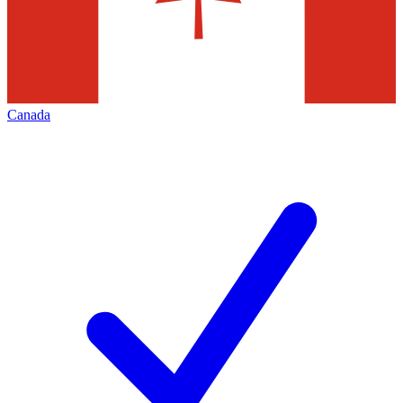
Canada