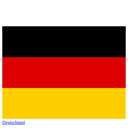
Deutschland