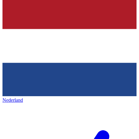
Nederland