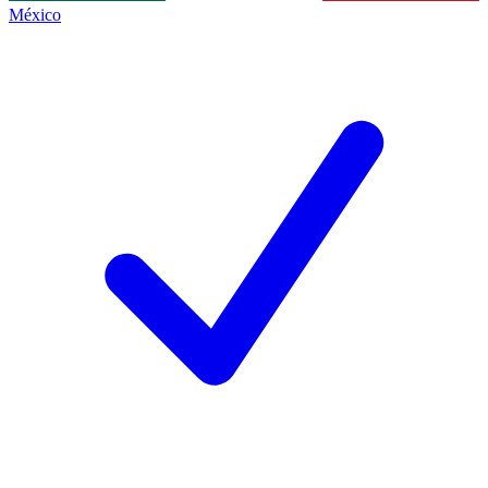
México