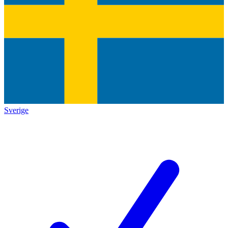
Sverige