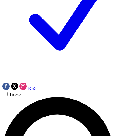
RSS
Buscar