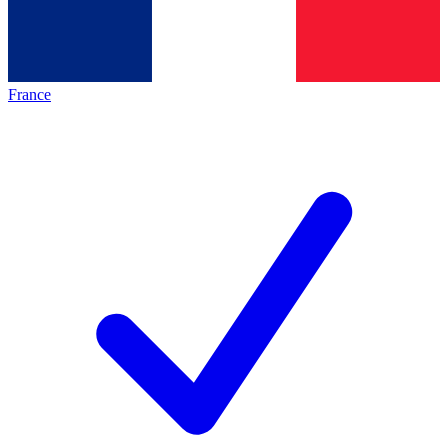
France