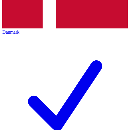
Danmark