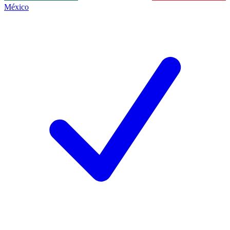
México