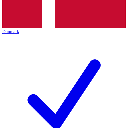
Danmark