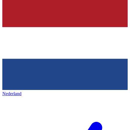
Nederland