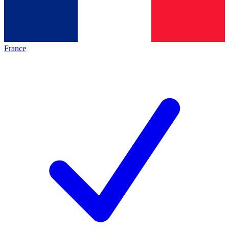
France