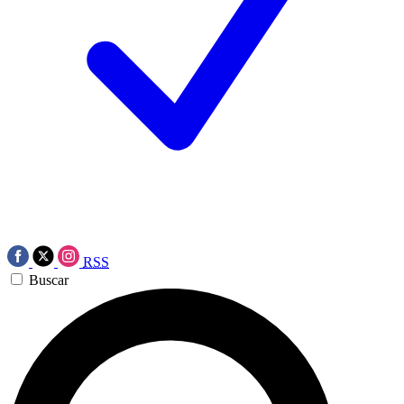
RSS
Buscar