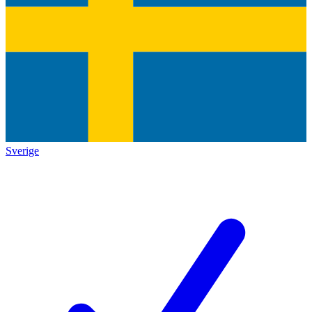
Sverige