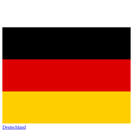
Deutschland