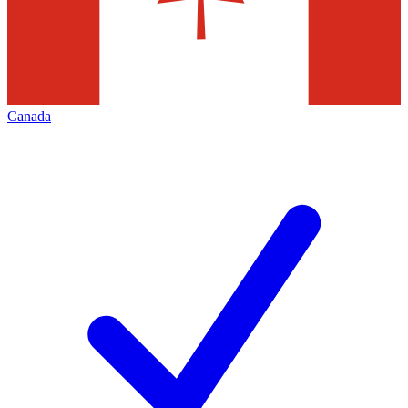
Canada